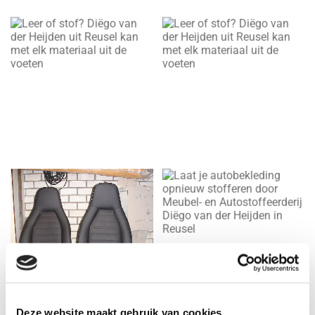
Deze website maakt gebruik van cookies