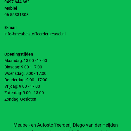
0497 644 662
Mobiel
06 55331308
E-mail
info@meubelstoffeerderijreusel.nl
Openingstijden
Maandag: 13:00 - 17:00
Dinsdag: 9:00 - 17:00
Woensdag: 9:00 - 17:00
Donderdag: 9:00 - 17:00
Vrijdag: 9:00 - 17:00
Zaterdag: 9:00 - 13:00
Zondag: Gesloten
Meubel- en Autostoffeerderij Diëgo van der Heijden