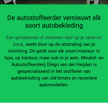
De autostoffeerder vernieuwt elk
soort autobekleding
Een gedateerde of versleten stof op je stoel en
bank
, werkt door op de uitstraling van je
inrichting. Dit geldt voor elk soort interieur: in
huis, op kantoor, maar ook in je auto. Meubel- en
Autostoffeerderij Diëgo van der Heijden is
gespecialiseerd in het stofferen van
autobekleding van old-timers en recentere
automodellen.